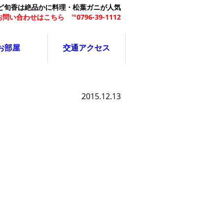
ど旬香は絶品かに料理・松葉ガニが人気
問い合わせはこちら ℡0796-39-1112
お部屋
交通アクセス
2015.12.13