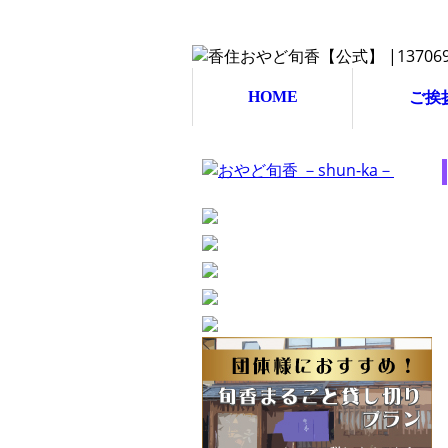
HOME
ご挨