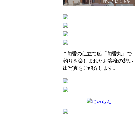
↑旬香の仕立て船「旬香丸」で
釣りを楽しまれたお客様の想い
出写真をご紹介します。