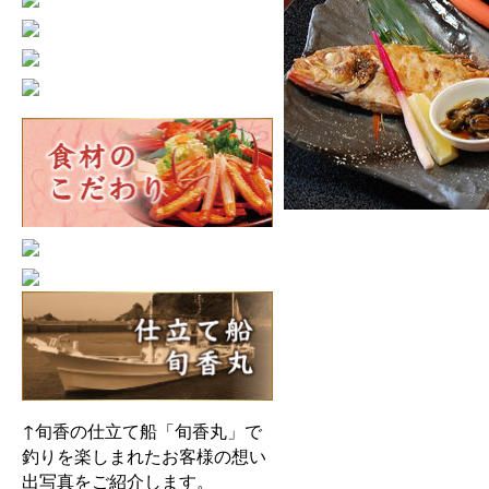
↑旬香の仕立て船「旬香丸」で
釣りを楽しまれたお客様の想い
出写真をご紹介します。