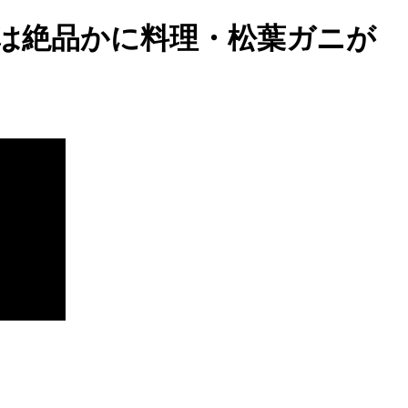
香は絶品かに料理・松葉ガニが