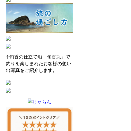
↑旬香の仕立て船「旬香丸」で
釣りを楽しまれたお客様の想い
出写真をご紹介します。