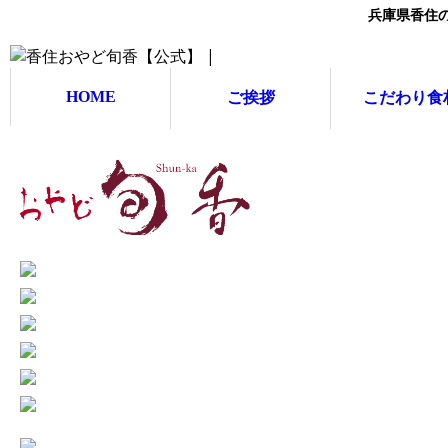
兵庫県香住
HOME
ご挨拶
こだわり食