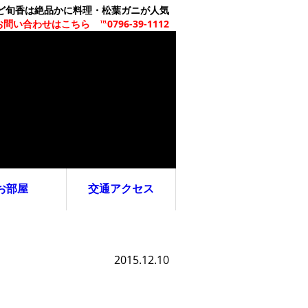
ど旬香は絶品かに料理・松葉ガニが人気
問い合わせはこちら ℡0796-39-1112
お部屋
交通アクセス
2015.12.10