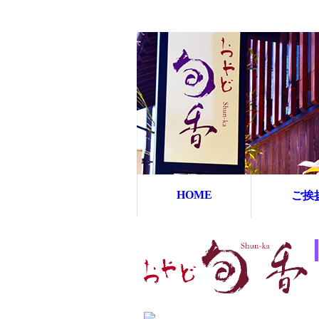
HOME
ご挨