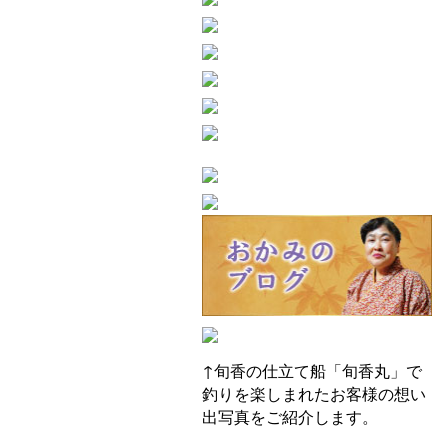
↑旬香の仕立て船「旬香丸」で
釣りを楽しまれたお客様の想い
出写真をご紹介します。