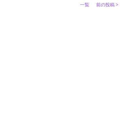
一覧
前の投稿 >