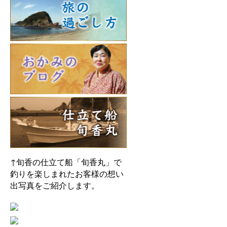
↑旬香の仕立て船「旬香丸」で
釣りを楽しまれたお客様の想い
出写真をご紹介します。