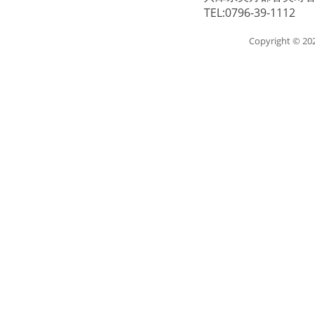
TEL:0796-39-1112
Copyright © 2