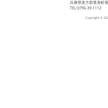
兵庫県美方郡香美町香住
TEL:0796-39-1112
Copyright © 2