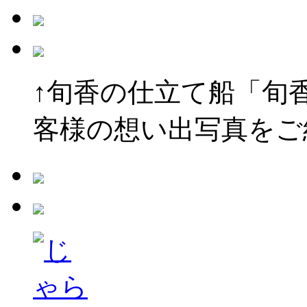
↑旬香の仕立て船「旬
客様の想い出写真をご