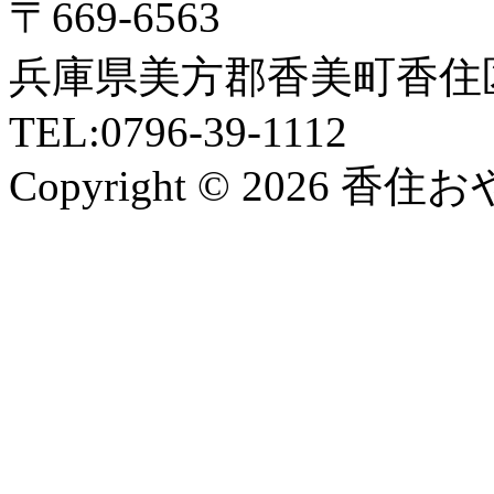
〒669-6563
兵庫県美方郡香美町香住区
TEL:0796-39-1112
Copyright © 2026 香住おや