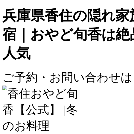
兵庫県香住の隠れ家
宿｜おやど旬香は絶
人気
ご予約・お問い合わせはこちら